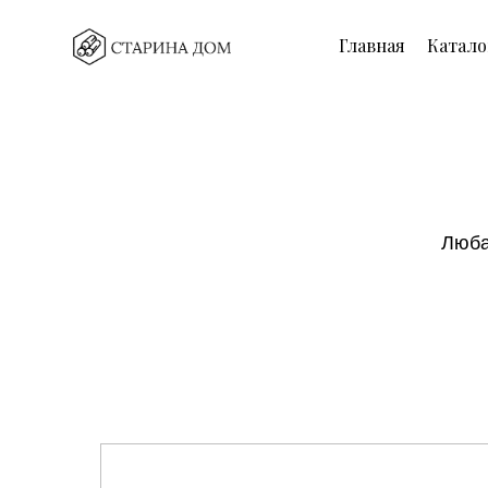
Главная
Катало
Люба