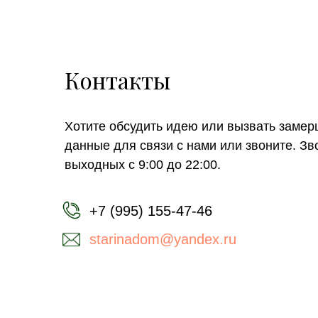
Контакты
Хотите обсудить идею или вызвать замер
данные для связи с нами или звоните. З
выходных с 9:00 до 22:00.
+7 (995) 155-47-46
starinadom@yandex.ru