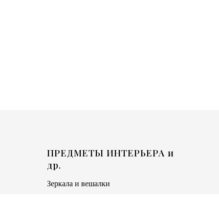
ПРЕДМЕТЫ ИНТЕРЬЕРА и
др.
Зеркала и вешалки
Люстры и светильники
Предметы интерьера