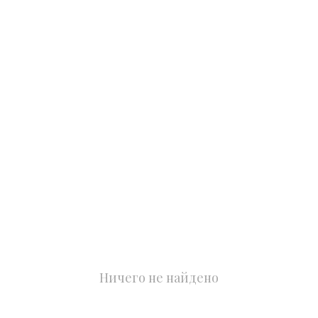
Ничего не найдено