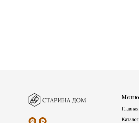
Мен
Главная
Каталог
Как зак